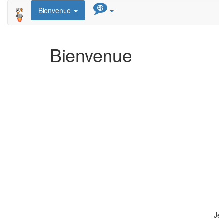
Bienvenue
Bienvenue
J